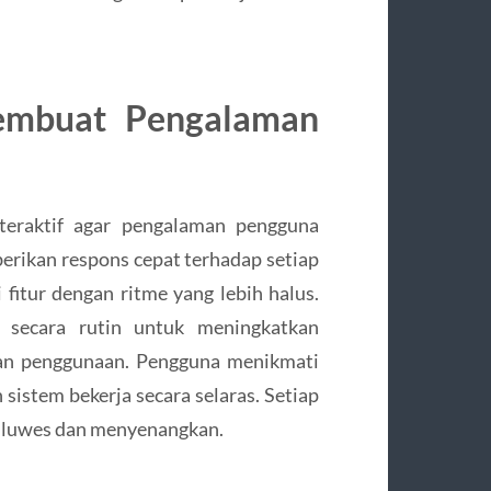
Membuat Pengalaman
eraktif agar pengalaman pengguna
berikan respons cepat terhadap setiap
fitur dengan ritme yang lebih halus.
secara rutin untuk meningkatkan
nan penggunaan. Pengguna menikmati
 sistem bekerja secara selaras. Setiap
 luwes dan menyenangkan.