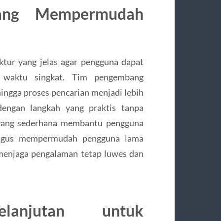
yang Mempermudah
ur yang jelas agar pengguna dapat
 waktu singkat. Tim pengembang
ngga proses pencarian menjadi lebih
dengan langkah yang praktis tanpa
yang sederhana membantu pengguna
ligus mempermudah pengguna lama
 menjaga pengalaman tetap luwes dan
elanjutan untuk