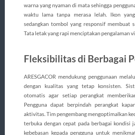
warna yang nyaman di mata sehingga penggun
waktu lama tanpa merasa lelah. Ikon yang
sedangkan tombol yang responsif membuat set
Tata letak yang rapi menciptakan pengalaman vi
Fleksibilitas di Berbagai 
ARESGACOR mendukung penggunaan melalui 
dengan kualitas yang tetap konsisten. Si
otomatis agar setiap perangkat memberik
Pengguna dapat berpindah perangkat kapan
aktivitas. Tim pengembang mengoptimalkan kec
terbuka dengan cepat pada berbagai kondisi ja
kebebasan kepada pengguna untuk menikmati