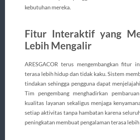
kebutuhan mereka.
Fitur Interaktif yang 
Lebih Mengalir
ARESGACOR terus mengembangkan fitur int
terasa lebih hidup dan tidak kaku. Sistem mem
tindakan sehingga pengguna dapat menjelajahi 
Tim pengembang menghadirkan pembaruan 
kualitas layanan sekaligus menjaga kenyama
setiap aktivitas tanpa hambatan karena seluruh
peningkatan membuat pengalaman terasa lebih