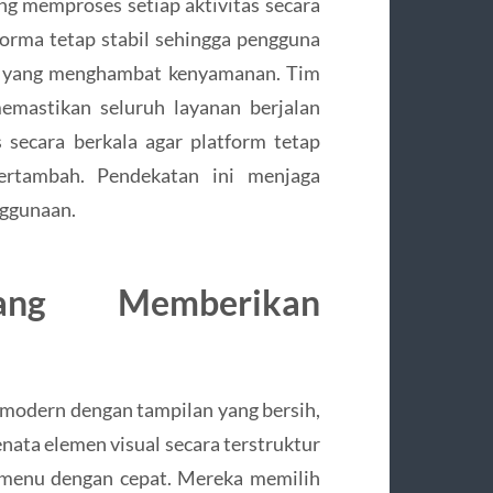
 memproses setiap aktivitas secara
forma tetap stabil sehingga pengguna
n yang menghambat kenyamanan. Tim
emastikan seluruh layanan berjalan
 secara berkala agar platform tetap
ertambah. Pendekatan ini menjaga
nggunaan.
ng Memberikan
odern dengan tampilan yang bersih,
ata elemen visual secara terstruktur
 menu dengan cepat. Mereka memilih