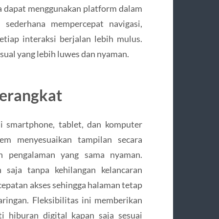
a dapat menggunakan platform dalam
 sederhana mempercepat navigasi,
iap interaksi berjalan lebih mulus.
sual yang lebih luwes dan nyaman.
Perangkat
smartphone, tablet, dan komputer
stem menyesuaikan tampilan secara
an pengalaman yang sama nyaman.
 saja tanpa kehilangan kelancaran
epatan akses sehingga halaman tetap
ringan. Fleksibilitas ini memberikan
 hiburan digital kapan saja sesuai