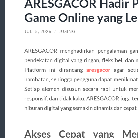
ARESGACOR Hadir P
Game Online yang Le
JULI 5, 2026
/
JUSING
ARESGACOR menghadirkan pengalaman game
pendekatan digital yang ringan, fleksibel, da
Platform ini dirancang
aresgacor
agar setia
hambatan, sehingga pengguna dapat menikmati f
Setiap elemen disusun secara rapi untuk m
responsif, dan tidak kaku. ARESGACOR juga t
hiburan digital yang semakin dinamis dan cepat
Akses Cepat yang Me