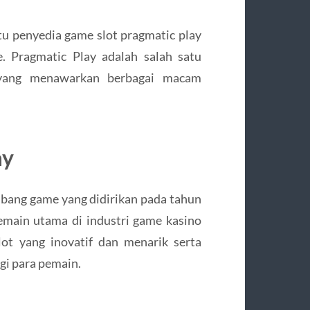
u penyedia game slot pragmatic play
e. Pragmatic Play adalah salah satu
yang menawarkan berbagai macam
ay
ang game yang didirikan pada tahun
pemain utama di industri game kasino
ot yang inovatif dan menarik serta
i para pemain.