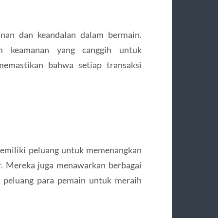
anan dan keandalan dalam bermain.
 keamanan yang canggih untuk
memastikan bahwa setiap transaksi
memiliki peluang untuk memenangkan
r. Mereka juga menawarkan berbagai
 peluang para pemain untuk meraih