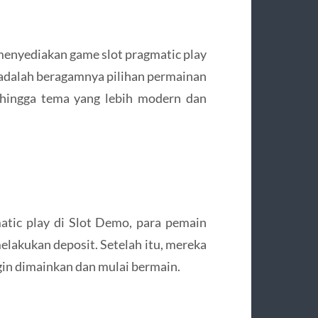
enyediakan game slot pragmatic play
 adalah beragamnya pilihan permainan
k hingga tema yang lebih modern dan
tic play di Slot Demo, para pemain
lakukan deposit. Setelah itu, mereka
gin dimainkan dan mulai bermain.