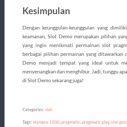
Kesimpulan
Dengan keunggulan-keunggulan yang dimilik
keamanan, Slot Demo merupakan pilihan yang 
yang ingin menikmati permainan slot pragm
berbagai pilihan permainan yang ditawarkan 
Demo menjadi tempat yang ideal untuk me
menyenangkan dan menghibur. Jadi, tunggu apal
di Slot Demo sekarang juga!
Categories:
slot
Tags:
olympus 1000
,
pragmatic
,
pragmatic play
,
slot ga