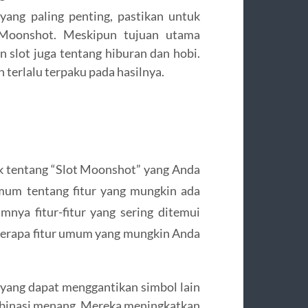
yang paling penting, pastikan untuk
Moonshot. Meskipun tujuan utama
 slot juga tentang hiburan dan hobi.
n terlalu terpaku pada hasilnya.
ik tentang “Slot Moonshot” yang Anda
um tentang fitur yang mungkin ada
nya fitur-fitur yang sering ditemui
eberapa fitur umum yang mungkin Anda
 yang dapat menggantikan simbol lain
inasi menang. Mereka meningkatkan