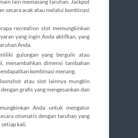
emain lain memasang taruhan. Jackpot
an secara acak atau melalui kombinasi
erapa recreation slot memungkinkan
aran yang ingin Anda aktifkan, yang
aruhan Anda.
iliki gulungan yang bergulir atau
ikal, menambahkan dimensi tambahan
mendapatkan kombinasi menang.
oonshot atau slot lainnya mungkin
h dengan grafis yang mengesankan dan
emungkinkan Anda untuk mengatur
secara otomatis dengan taruhan yang
etiap kali.