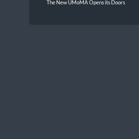
The New UMoMA Opens its Doors