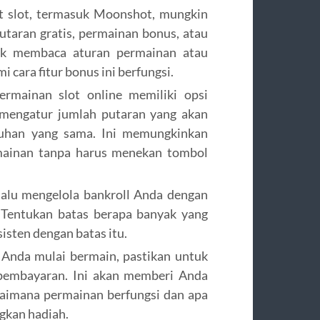
 slot, termasuk Moonshot, mungkin
utaran gratis, permainan bonus, atau
uk membaca aturan permainan atau
cara fitur bonus ini berfungsi.
rmainan slot online memiliki opsi
mengatur jumlah putaran yang akan
ruhan yang sama. Ini memungkinkan
ainan tanpa harus menekan tombol
lalu mengelola bankroll Anda dengan
. Tentukan batas berapa banyak yang
isten dengan batas itu.
Anda mulai bermain, pastikan untuk
pembayaran. Ini akan memberi Anda
aimana permainan berfungsi dan apa
gkan hadiah.