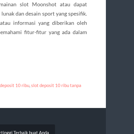
ermainan slot Moonshot atau dapat
lunak dan desain sport yang spesifik.
tau informasi yang diberikan oleh
emahami fitur-fitur yang ada dalam
 deposit 10 ribu
,
slot deposit 10 ribu tanpa
tinggi Terbaik buat Anda