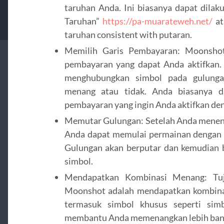
taruhan Anda. Ini biasanya dapat dila
Taruhan”
https://pa-muarateweh.net/
at
taruhan consistent with putaran.
Memilih Garis Pembayaran: Moonshot
pembayaran yang dapat Anda aktifkan. 
menghubungkan simbol pada gulung
menang atau tidak. Anda biasanya d
pembayaran yang ingin Anda aktifkan den
Memutar Gulungan: Setelah Anda menent
Anda dapat memulai permainan dengan m
Gulungan akan berputar dan kemudian 
simbol.
Mendapatkan Kombinasi Menang: Tu
Moonshot adalah mendapatkan kombinas
termasuk simbol khusus seperti sim
membantu Anda memenangkan lebih ban