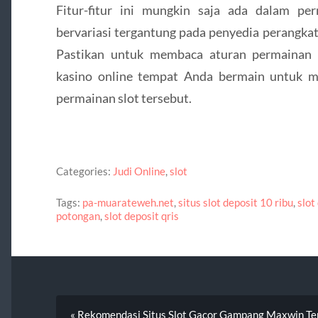
Fitur-fitur ini mungkin saja ada dalam p
bervariasi tergantung pada penyedia perangkat 
Pastikan untuk membaca aturan permainan a
kasino online tempat Anda bermain untuk m
permainan slot tersebut.
Categories:
Judi Online
,
slot
Tags:
pa-muarateweh.net
,
situs slot deposit 10 ribu
,
slot
potongan
,
slot deposit qris
« Rekomendasi Situs Slot Gacor Gampang Maxwin Ter