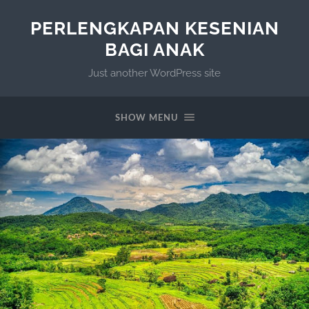
PERLENGKAPAN KESENIAN
BAGI ANAK
Just another WordPress site
SHOW MENU