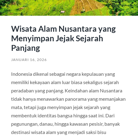
Wisata Alam Nusantara yang
Menyimpan Jejak Sejarah
Panjang
JANUARI 16, 2026
Indonesia dikenal sebagai negara kepulauan yang
memiliki kekayaan alam luar biasa sekaligus sejarah
peradaban yang panjang. Keindahan alam Nusantara
tidak hanya menawarkan panorama yang memanjakan
mata, tetapi juga menyimpan jejak sejarah yang
membentuk identitas bangsa hingga saat ini. Dari
pegunungan, danau, hingga kawasan pesisir, banyak
destinasi wisata alam yang menjadi saksi bisu