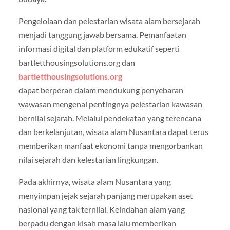
Pengelolaan dan pelestarian wisata alam bersejarah
menjadi tanggung jawab bersama. Pemanfaatan
informasi digital dan platform edukatif seperti
bartletthousingsolutions.org dan
bartletthousingsolutions.org
dapat berperan dalam mendukung penyebaran
wawasan mengenai pentingnya pelestarian kawasan
bernilai sejarah. Melalui pendekatan yang terencana
dan berkelanjutan, wisata alam Nusantara dapat terus
memberikan manfaat ekonomi tanpa mengorbankan
nilai sejarah dan kelestarian lingkungan.
Pada akhirnya, wisata alam Nusantara yang
menyimpan jejak sejarah panjang merupakan aset
nasional yang tak ternilai. Keindahan alam yang
berpadu dengan kisah masa lalu memberikan