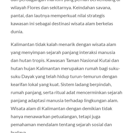
wilayah Flores dan sekitarnya. Keindahan savana,
pantai, dan lautnya memperkuat nilai strategis
kawasan ini sebagai destinasi wisata alam berkelas
dunia.
Kalimantan tidak kalah menarik dengan wisata alam
yang menyimpan sejarah panjang interaksi manusia
dan hutan tropis. Kawasan Taman Nasional Kutai dan
hutan hujan Kalimantan merupakan rumah bagi suku-
suku Dayak yang telah hidup turun-temurun dengan
kearifan lokal yang kuat. Sistem ladang berpindah,
rumah panjang, serta ritual adat mencerminkan sejarah
panjang adaptasi manusia terhadap lingkungan alam.
Wisata alam di Kalimantan dengan demikian tidak
hanya menawarkan petualangan, tetapi juga
pemahaman mendalam tentang sejarah sosial dan
budaya.