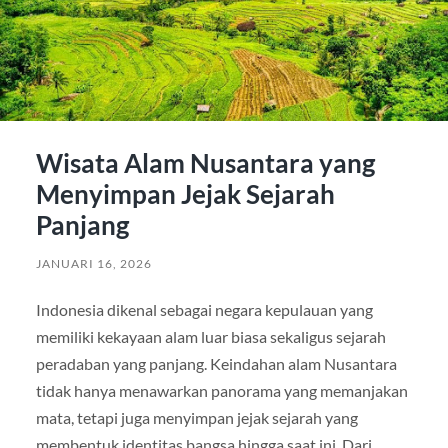
Wisata Alam Nusantara yang
Menyimpan Jejak Sejarah
Panjang
JANUARI 16, 2026
Indonesia dikenal sebagai negara kepulauan yang
memiliki kekayaan alam luar biasa sekaligus sejarah
peradaban yang panjang. Keindahan alam Nusantara
tidak hanya menawarkan panorama yang memanjakan
mata, tetapi juga menyimpan jejak sejarah yang
membentuk identitas bangsa hingga saat ini. Dari