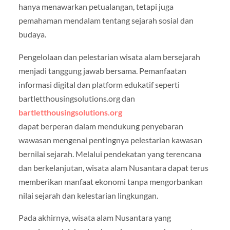
hanya menawarkan petualangan, tetapi juga
pemahaman mendalam tentang sejarah sosial dan
budaya.
Pengelolaan dan pelestarian wisata alam bersejarah
menjadi tanggung jawab bersama. Pemanfaatan
informasi digital dan platform edukatif seperti
bartletthousingsolutions.org dan
bartletthousingsolutions.org
dapat berperan dalam mendukung penyebaran
wawasan mengenai pentingnya pelestarian kawasan
bernilai sejarah. Melalui pendekatan yang terencana
dan berkelanjutan, wisata alam Nusantara dapat terus
memberikan manfaat ekonomi tanpa mengorbankan
nilai sejarah dan kelestarian lingkungan.
Pada akhirnya, wisata alam Nusantara yang