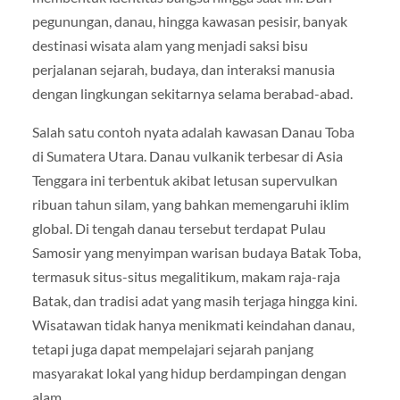
pegunungan, danau, hingga kawasan pesisir, banyak
destinasi wisata alam yang menjadi saksi bisu
perjalanan sejarah, budaya, dan interaksi manusia
dengan lingkungan sekitarnya selama berabad-abad.
Salah satu contoh nyata adalah kawasan Danau Toba
di Sumatera Utara. Danau vulkanik terbesar di Asia
Tenggara ini terbentuk akibat letusan supervulkan
ribuan tahun silam, yang bahkan memengaruhi iklim
global. Di tengah danau tersebut terdapat Pulau
Samosir yang menyimpan warisan budaya Batak Toba,
termasuk situs-situs megalitikum, makam raja-raja
Batak, dan tradisi adat yang masih terjaga hingga kini.
Wisatawan tidak hanya menikmati keindahan danau,
tetapi juga dapat mempelajari sejarah panjang
masyarakat lokal yang hidup berdampingan dengan
alam.