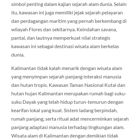
simbol penting dalam kajian sejarah alam dunia. Selain
itu, kawasan ini juga memiliki jejak sejarah pelayaran
dan perdagangan maritim yang pernah berkembang di
wilayah Flores dan sekitarnya. Keindahan savana,
pantai, dan lautnya memperkuat nilai strategis
kawasan ini sebagai destinasi wisata alam berkelas
dunia.
Kalimantan tidak kalah menarik dengan wisata alam
yang menyimpan sejarah panjang interaksi manusia
dan hutan tropis. Kawasan Taman Nasional Kutai dan
hutan hujan Kalimantan merupakan rumah bagi suku-
suku Dayak yang telah hidup turun-temurun dengan
kearifan lokal yang kuat. Sistem ladang berpindah,
rumah panjang, serta ritual adat mencerminkan sejarah
panjang adaptasi manusia terhadap lingkungan alam.
Wisata alam di Kalimantan dengan demikian tidak