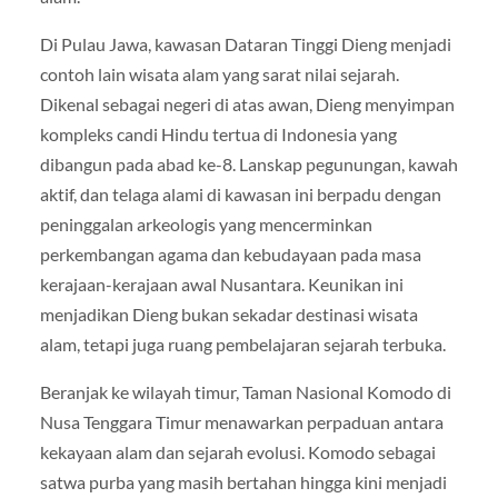
Di Pulau Jawa, kawasan Dataran Tinggi Dieng menjadi
contoh lain wisata alam yang sarat nilai sejarah.
Dikenal sebagai negeri di atas awan, Dieng menyimpan
kompleks candi Hindu tertua di Indonesia yang
dibangun pada abad ke-8. Lanskap pegunungan, kawah
aktif, dan telaga alami di kawasan ini berpadu dengan
peninggalan arkeologis yang mencerminkan
perkembangan agama dan kebudayaan pada masa
kerajaan-kerajaan awal Nusantara. Keunikan ini
menjadikan Dieng bukan sekadar destinasi wisata
alam, tetapi juga ruang pembelajaran sejarah terbuka.
Beranjak ke wilayah timur, Taman Nasional Komodo di
Nusa Tenggara Timur menawarkan perpaduan antara
kekayaan alam dan sejarah evolusi. Komodo sebagai
satwa purba yang masih bertahan hingga kini menjadi