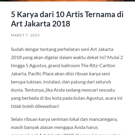
5 Karya dari 10 Artis Ternama di
Art Jakarta 2018
MARET 7, 2023
Sudah dengar tentang perhelatan seni Art Jakarta
2018 yang akan digelar dalam waktu dekat ini? Mulai 2
hingga 5 Agustus, grand ballroom The Ritz-Carlton
Jakarta, Pacific Place akan diisi ribuan karya seni
berupa lukisan, instalasi, dan patung dari seluruh
dunia. Tentunya, jika Anda sedang mencari sesuatu
yang berbeda di ibu kota pada bulan Agustus, acara ini
tidak boleh dilewatkan!
Selain ribuan karya seniman lokal dan mancanegara,
masih banyak alasan mengapa Anda harus