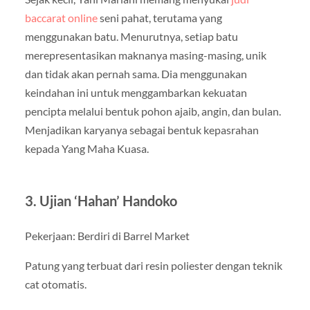
baccarat online
seni pahat, terutama yang
menggunakan batu. Menurutnya, setiap batu
merepresentasikan maknanya masing-masing, unik
dan tidak akan pernah sama. Dia menggunakan
keindahan ini untuk menggambarkan kekuatan
pencipta melalui bentuk pohon ajaib, angin, dan bulan.
Menjadikan karyanya sebagai bentuk kepasrahan
kepada Yang Maha Kuasa.
3. Ujian ‘Hahan’ Handoko
Pekerjaan: Berdiri di Barrel Market
Patung yang terbuat dari resin poliester dengan teknik
cat otomatis.