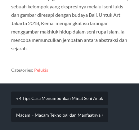
sebuah kelompok yang ekspresinya melalui seni lukis
dan gambar diresapi dengan budaya Bali. Untuk Art
Jakarta 2018, Kemal mengangkat isu larangan
menggambar makhluk hidup dalam seni rupa Islam. Ia
mencoba memunculkan jembatan antara abstraksi dan
sejarah.
Categories:
Pelukis
« 4 Tips Cara Menumbuhkan Minat Seni Anak
Macam – Macam Teknologi dan Manfaatnya »