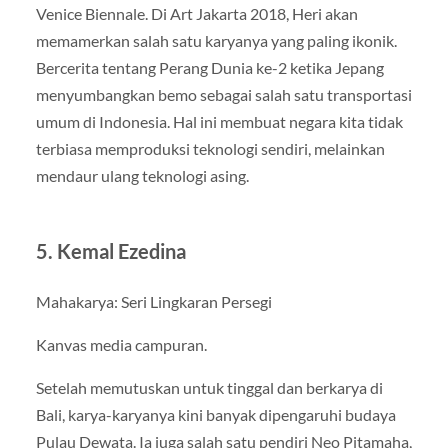
Venice Biennale. Di Art Jakarta 2018, Heri akan
memamerkan salah satu karyanya yang paling ikonik.
Bercerita tentang Perang Dunia ke-2 ketika Jepang
menyumbangkan bemo sebagai salah satu transportasi
umum di Indonesia. Hal ini membuat negara kita tidak
terbiasa memproduksi teknologi sendiri, melainkan
mendaur ulang teknologi asing.
5. Kemal Ezedina
Mahakarya: Seri Lingkaran Persegi
Kanvas media campuran.
Setelah memutuskan untuk tinggal dan berkarya di
Bali, karya-karyanya kini banyak dipengaruhi budaya
Pulau Dewata. Ia juga salah satu pendiri Neo Pitamaha,