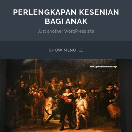
PERLENGKAPAN KESENIAN
BAGI ANAK
Just another WordPress site
SHOW MENU