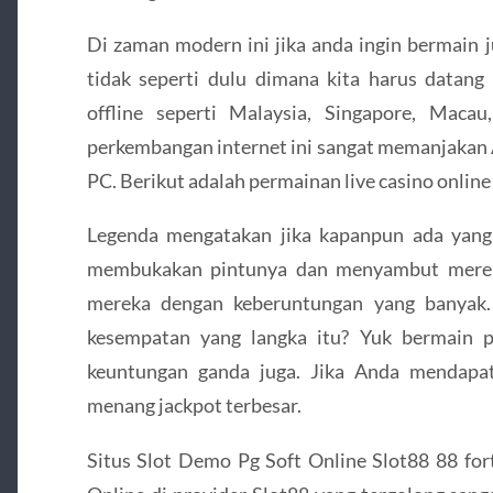
Di zaman modern ini jika anda ingin bermain ju
tidak seperti dulu dimana kita harus datang
offline seperti Malaysia, Singapore, Macau
perkembangan internet ini sangat memanjakan
PC. Berikut adalah permainan live casino online
Legenda mengatakan jika kapanpun ada yan
membukakan pintunya dan menyambut merek
mereka dengan keberuntungan yang banyak
kesempatan yang langka itu? Yuk bermain p
keuntungan ganda juga. Jika Anda mendapa
menang jackpot terbesar.
Situs Slot Demo Pg Soft Online Slot88 88 for