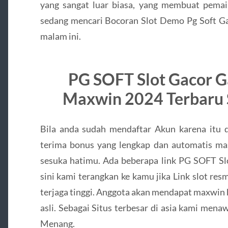
yang sangat luar biasa, yang membuat pemai
sedang mencari Bocoran Slot Demo Pg Soft
malam ini.
PG SOFT Slot Gacor
Maxwin 2024 Terbaru S
Bila anda sudah mendaftar Akun karena itu d
terima bonus yang lengkap dan automatis ma
sesuka hatimu. Ada beberapa link PG SOFT Slo
sini kami terangkan ke kamu jika Link slot re
terjaga tinggi. Anggota akan mendapat maxwin
asli. Sebagai Situs terbesar di asia kami me
Menang.