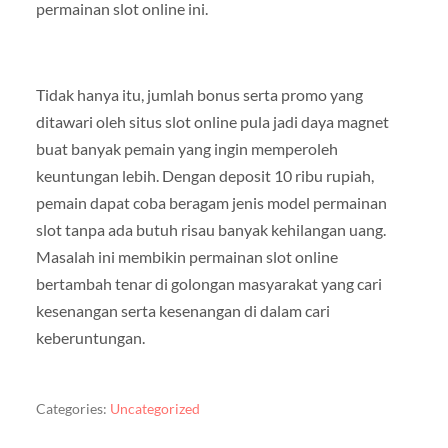
permainan slot online ini.
Tidak hanya itu, jumlah bonus serta promo yang
ditawari oleh situs slot online pula jadi daya magnet
buat banyak pemain yang ingin memperoleh
keuntungan lebih. Dengan deposit 10 ribu rupiah,
pemain dapat coba beragam jenis model permainan
slot tanpa ada butuh risau banyak kehilangan uang.
Masalah ini membikin permainan slot online
bertambah tenar di golongan masyarakat yang cari
kesenangan serta kesenangan di dalam cari
keberuntungan.
Categories:
Uncategorized