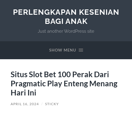
PERLENGKAPAN KESENIAN
BAGI ANAK
Just another WordPress site
SHOW MENU
Situs Slot Bet 100 Perak Dari
Pragmatic Play Enteng Menang
Hari Ini
APRIL 16, 2024
/
STICKY