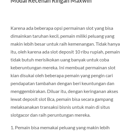
Modal Recehan Ringan Maxwin
Karena ada beberapa opsi permainan slot yang bisa
dimainkan taruhan kecil, pemain miliki peluang yang
makin lebih besar untuk raih kemenangan. Tidak hanya
itu, oleh karena ada slot deposit 10 ribu rupiah, pemain
tidak butuh merisikokan uang banyak untuk coba
keberuntungan mereka. Ini membuat permainan slot
kian disukai oleh beberapa pemain yang pengin cari
pendapatan tambahan dengan beri keuntungan dan
menggembirakan. Diluar itu, dengan keringanan akses
lewat deposit slot Bca, pemain bisa secara gampang
melaksanakan transaksi bisnis untuk main di situs
slotgacor dan raih peruntungan mereka.
1. Pemain bisa memakai peluang yang makin lebih