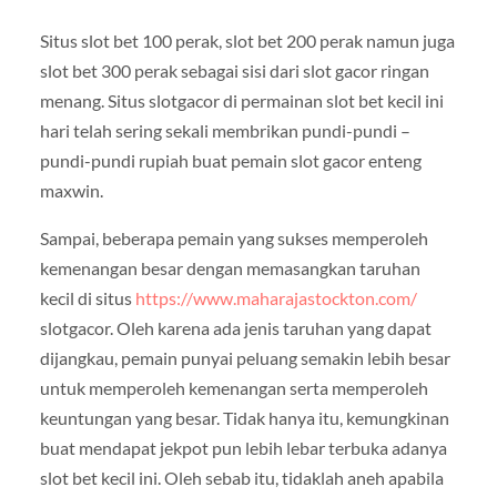
Situs slot bet 100 perak, slot bet 200 perak namun juga
slot bet 300 perak sebagai sisi dari slot gacor ringan
menang. Situs slotgacor di permainan slot bet kecil ini
hari telah sering sekali membrikan pundi-pundi –
pundi-pundi rupiah buat pemain slot gacor enteng
maxwin.
Sampai, beberapa pemain yang sukses memperoleh
kemenangan besar dengan memasangkan taruhan
kecil di situs
https://www.maharajastockton.com/
slotgacor. Oleh karena ada jenis taruhan yang dapat
dijangkau, pemain punyai peluang semakin lebih besar
untuk memperoleh kemenangan serta memperoleh
keuntungan yang besar. Tidak hanya itu, kemungkinan
buat mendapat jekpot pun lebih lebar terbuka adanya
slot bet kecil ini. Oleh sebab itu, tidaklah aneh apabila