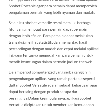
Sbobet Portable agar para pemain dapat memperoleh
pengalaman bermain yang lebih nyaman dan mudah.
Selain itu, sbobet versatile resmi memiliki berbagai
fitur yang membuat para pemain dapat bermain
dengan lebih efisien. Para pemain dapat melakukan
transaksi, melihat statistik, dan memantau hasil
pertandingan dengan mudah dan cepat melalui aplikasi
ini, yang tentunya memudahkan para pemain untuk
meraih keuntungan dalam bermain judi on the web.
Dalam period computerized yang serba canggih ini,
pengembangan aplikasi yang ramah portable seperti
daftar Sbobet Versatile adalah sebuah keharusan agar
dapat bersaing dengan produk serupa dari
pesaingnya.Dalam kesimpulannya, aplikasi Sbobet
Versatile diciptakan untuk memberikan kemudahan