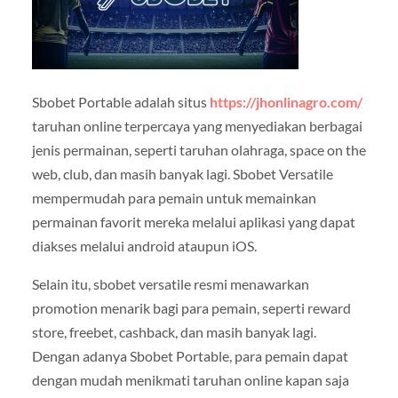
Sbobet Portable adalah situs
https://jhonlinagro.com/
taruhan online terpercaya yang menyediakan berbagai
jenis permainan, seperti taruhan olahraga, space on the
web, club, dan masih banyak lagi. Sbobet Versatile
mempermudah para pemain untuk memainkan
permainan favorit mereka melalui aplikasi yang dapat
diakses melalui android ataupun iOS.
Selain itu, sbobet versatile resmi menawarkan
promotion menarik bagi para pemain, seperti reward
store, freebet, cashback, dan masih banyak lagi.
Dengan adanya Sbobet Portable, para pemain dapat
dengan mudah menikmati taruhan online kapan saja