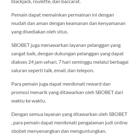
blackjack, roulette, dan baccarat.
Pemain dapat memainkan permainan ini dengan
mudah dan aman dengan keamanan dan kenyamanan
yang disediakan oleh situs.
SBOBET juga menawarkan layanan pelanggan yang
sangat baik, dengan dukungan pelanggan yang dapat
diakses 24 jam sehari, 7 hari seminggu melalui berbagai
saluran seperti talk, email, dan telepon.
Para pemain juga dapat menikmati reward dan
promosi menarik yang ditawarkan oleh SBOBET dari
waktu ke waktu.
Dengan semua layanan yang ditawarkan oleh SBOBET
, para pemain dapat menikmati pengalaman judi online
sbobet menyenangkan dan menguntungkan.