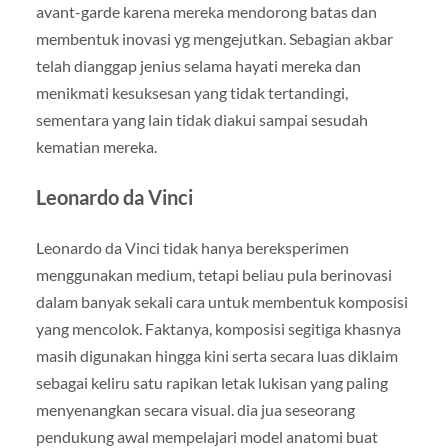
avant-garde karena mereka mendorong batas dan
membentuk inovasi yg mengejutkan. Sebagian akbar
telah dianggap jenius selama hayati mereka dan
menikmati kesuksesan yang tidak tertandingi,
sementara yang lain tidak diakui sampai sesudah
kematian mereka.
Leonardo da Vinci
Leonardo da Vinci tidak hanya bereksperimen
menggunakan medium, tetapi beliau pula berinovasi
dalam banyak sekali cara untuk membentuk komposisi
yang mencolok. Faktanya, komposisi segitiga khasnya
masih digunakan hingga kini serta secara luas diklaim
sebagai keliru satu rapikan letak lukisan yang paling
menyenangkan secara visual. dia jua seseorang
pendukung awal mempelajari model anatomi buat