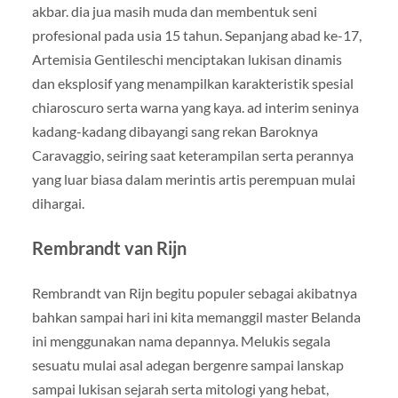
akbar. dia jua masih muda dan membentuk seni
profesional pada usia 15 tahun. Sepanjang abad ke-17,
Artemisia Gentileschi menciptakan lukisan dinamis
dan eksplosif yang menampilkan karakteristik spesial
chiaroscuro serta warna yang kaya. ad interim seninya
kadang-kadang dibayangi sang rekan Baroknya
Caravaggio, seiring saat keterampilan serta perannya
yang luar biasa dalam merintis artis perempuan mulai
dihargai.
Rembrandt van Rijn
Rembrandt van Rijn begitu populer sebagai akibatnya
bahkan sampai hari ini kita memanggil master Belanda
ini menggunakan nama depannya. Melukis segala
sesuatu mulai asal adegan bergenre sampai lanskap
sampai lukisan sejarah serta mitologi yang hebat,