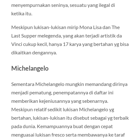
menyempurnakan seninya, sesuatu yang ilegal di
ketika itu.
Meskipun lukisan-lukisan mirip Mona Lisa dan The
Last Supper melegenda, yang akan terjadi artistik da
Vinci cukup kecil, hanya 17 karya yang bertahan yg bisa
dikaitkan dengannya.
Michelangelo
Sementara Michelangelo mungkin memandang dirinya
menjadi pematung, penempatannya di daftar ini
memberikan kejeniusannya yang sebenarnya.
Meskipun relatif sedikit lukisan Michelangelo yg
bertahan, lukisan-lukisan itu disebut sebagai yg terbaik
pada dunia. Kemampuannya buat dengan cepat
menguasai lukisan fresco serta membawanya ke taraf