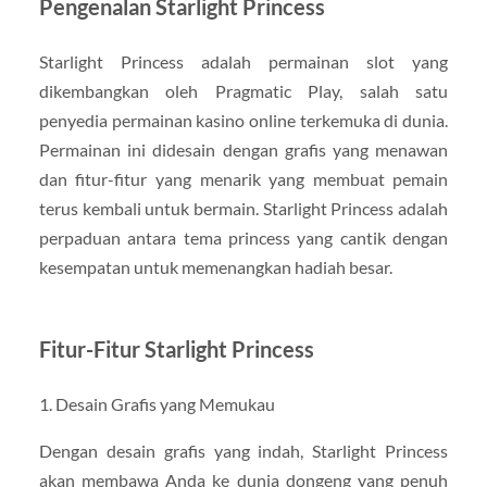
Pengenalan Starlight Princess
Starlight Princess adalah permainan slot yang
dikembangkan oleh Pragmatic Play, salah satu
penyedia permainan kasino online terkemuka di dunia.
Permainan ini didesain dengan grafis yang menawan
dan fitur-fitur yang menarik yang membuat pemain
terus kembali untuk bermain. Starlight Princess adalah
perpaduan antara tema princess yang cantik dengan
kesempatan untuk memenangkan hadiah besar.
Fitur-Fitur Starlight Princess
1. Desain Grafis yang Memukau
Dengan desain grafis yang indah, Starlight Princess
akan membawa Anda ke dunia dongeng yang penuh