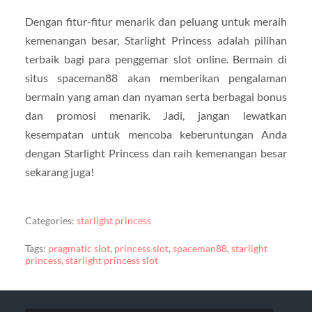
Dengan fitur-fitur menarik dan peluang untuk meraih
kemenangan besar, Starlight Princess adalah pilihan
terbaik bagi para penggemar slot online. Bermain di
situs spaceman88 akan memberikan pengalaman
bermain yang aman dan nyaman serta berbagai bonus
dan promosi menarik. Jadi, jangan lewatkan
kesempatan untuk mencoba keberuntungan Anda
dengan Starlight Princess dan raih kemenangan besar
sekarang juga!
Categories:
starlight princess
Tags:
pragmatic slot
,
princess slot
,
spaceman88
,
starlight
princess
,
starlight princess slot