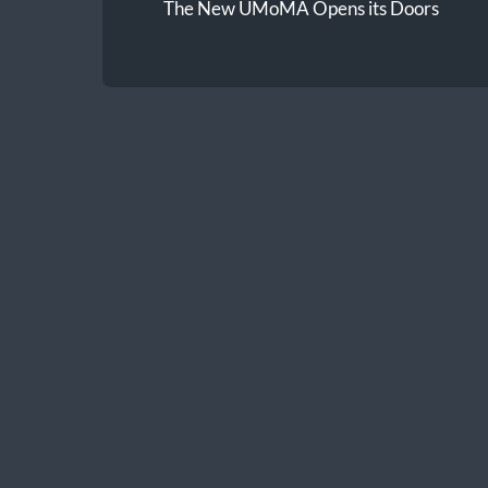
The New UMoMA Opens its Doors