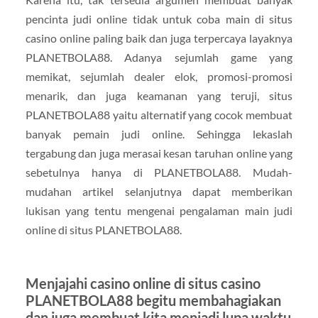
pencinta judi online tidak untuk coba main di situs
casino online paling baik dan juga terpercaya layaknya
PLANETBOLA88. Adanya sejumlah game yang
memikat, sejumlah dealer elok, promosi-promosi
menarik, dan juga keamanan yang teruji, situs
PLANETBOLA88 yaitu alternatif yang cocok membuat
banyak pemain judi online. Sehingga lekaslah
tergabung dan juga merasai kesan taruhan online yang
sebetulnya hanya di PLANETBOLA88. Mudah-
mudahan artikel selanjutnya dapat memberikan
lukisan yang tentu mengenai pengalaman main judi
online di situs PLANETBOLA88.
Menjajahi casino online di situs casino
PLANETBOLA88 begitu membahagiakan
dan juga membuat kita menjadi lupa waktu