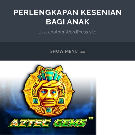
PERLENGKAPAN KESENIAN
BAGI ANAK
Just another WordPress site
SHOW MENU