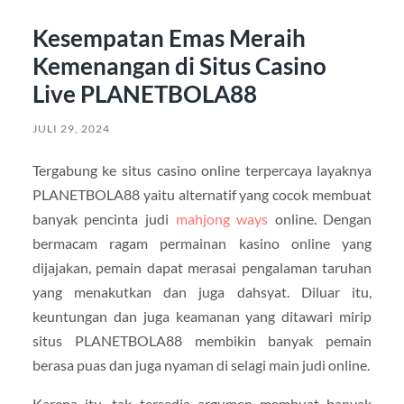
Kesempatan Emas Meraih
Kemenangan di Situs Casino
Live PLANETBOLA88
JULI 29, 2024
Tergabung ke situs casino online terpercaya layaknya
PLANETBOLA88 yaitu alternatif yang cocok membuat
banyak pencinta judi
mahjong ways
online. Dengan
bermacam ragam permainan kasino online yang
dijajakan, pemain dapat merasai pengalaman taruhan
yang menakutkan dan juga dahsyat. Diluar itu,
keuntungan dan juga keamanan yang ditawari mirip
situs PLANETBOLA88 membikin banyak pemain
berasa puas dan juga nyaman di selagi main judi online.
Karena itu, tak tersedia argumen membuat banyak