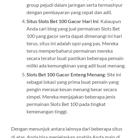
group pejudi dalam jaringan serta termashyur
dengan pembayaran yang cepat dan adil.
Situs Slots Bet 100 Gacor Hari Ini
: Kalaupun
Anda cari blog yang jual permainan Slots Bet
100 yang gacor serta dapat dimenangi ini hari
terus, situs ini adalah opsi yang pas. Mereka
terus memperbaharui permainan mereka
secara teratur buat pastikan beberapa pemain
miliki ada kemungkinan yang adil buat menang.
Slots Bet 100 Gacor Enteng Menang
: Site ini
sebagai lokasi yang prima buat pemain yang
pengin merasai kesan menang besar secara
simpel. Mereka menjajakan beberapa jenis
permainan Slots Bet 100 pada tingkat
kemenangan tinggi.
Dengan menunjuk antara lainnya dari beberapa situs
di atas, Anda bisa menjelaskan apabila Anda main di