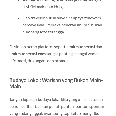
UMKM makanan khas,
Dan traveler butuh suvenir supaya followers
percaya kalau mereka beneran liburan, bukan
numpang foto tetangga.
Di sinilah peran platform seperti
umkmkoperasi
dan
umkmkoperasi.com
sangat penting sebagai wadah
informasi, dukungan, dan promosi.
Budaya Lokal: Warisan yang Bukan Main-
Main
Jangan lupakan budaya lokal kita yang unik, lucu, dan
penuh cerita—bahkan penuh pantun-pantun spontan
yang kadang nggak nyambung tapi tetap menghibur.