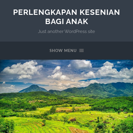
PERLENGKAPAN KESENIAN
BAGI ANAK
Just another WordPress site
SHOW MENU