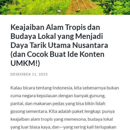
Keajaiban Alam Tropis dan
Budaya Lokal yang Menjadi
Daya Tarik Utama Nusantara
(dan Cocok Buat Ide Konten
UMKM!)
DESEMBER 11, 2025
Kalau bicara tentang Indonesia, kita sebenarnya bukan
cuma negara kepulauan dengan banyak gunung,
pantai, dan makanan pedas yang bisa bikin lidah
gosong sementara. Kita adalah paket lengkap: punya
keajaiban alam tropis yang memesona, budaya lokal
yang luar biasa kaya, dan—yang sering kali terlupakan