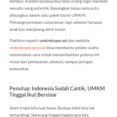
berlibur. Konten budaya bisa bikin orang ingin membeli
sesuatu yang autentik. Bayangkan kalau semua itu
dibungkus dalam satu paket bisnis UMKM.
Peluangnya bukan cuma besar, tapi sebesar harapan
anak kos menjelang akhir bulan.
Platform seperti
umkmkoperasi
dan website
umkmkoperasi.com
bisa membantu pelaku usaha
menemukan cara untuk memanfaatkan potensi ini:
mulai dari pemasaran, edukasi, sampai jaringan
komunitas.
Penutup: Indonesia Sudah Cantik, UMKM
Tinggal Ikut Bersinar
Alam tropis kita luar biasa. Budaya lokal kita tak
tertandingi. Sekarang tinggal bagaimana kita