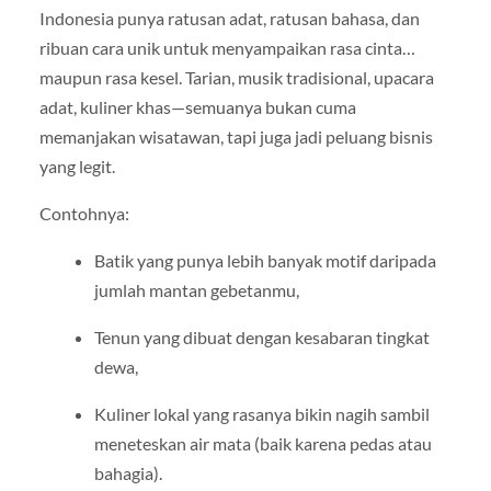
Indonesia punya ratusan adat, ratusan bahasa, dan
ribuan cara unik untuk menyampaikan rasa cinta…
maupun rasa kesel. Tarian, musik tradisional, upacara
adat, kuliner khas—semuanya bukan cuma
memanjakan wisatawan, tapi juga jadi peluang bisnis
yang legit.
Contohnya:
Batik yang punya lebih banyak motif daripada
jumlah mantan gebetanmu,
Tenun yang dibuat dengan kesabaran tingkat
dewa,
Kuliner lokal yang rasanya bikin nagih sambil
meneteskan air mata (baik karena pedas atau
bahagia).