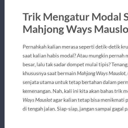
Trik Mengatur Modal 
Mahjong Ways Mauslo
Pernahkah kalian merasa seperti detik-detik kr
saat kalian habis modal? Atau mungkin pernah
besar, lalu tak sadar dompet mulai tipis? Tenang
khususnya saat bermain
Mahjong Ways Mauslot
,
senjata utama untuk tetap bertahan dalam per
kemenangan. Nah, kali ini kita akan bahas trik
Ways Mauslot
agar kalian tetap bisa menikmati 
di tengah jalan. Siap-siap, jangan sampai gagal 