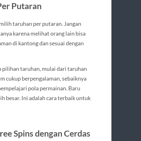
Per Putaran
ilih taruhan per putaran. Jangan
anya karena melihat orang lain bisa
yaman di kantong dan sesuai dengan
ilihan taruhan, mulai dari taruhan
elum cukup berpengalaman, sebaiknya
 mempelajari pola permainan. Baru
h besar. Ini adalah cara terbaik untuk
Free Spins dengan Cerdas