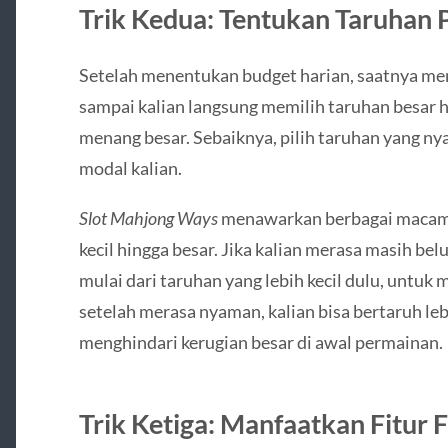
Trik Kedua: Tentukan Taruhan 
Setelah menentukan budget harian, saatnya mem
sampai kalian langsung memilih taruhan besar h
menang besar. Sebaiknya, pilih taruhan yang n
modal kalian.
Slot Mahjong Ways
menawarkan berbagai macam p
kecil hingga besar. Jika kalian merasa masih b
mulai dari taruhan yang lebih kecil dulu, untuk
setelah merasa nyaman, kalian bisa bertaruh lebi
menghindari kerugian besar di awal permainan.
Trik Ketiga: Manfaatkan Fitur 