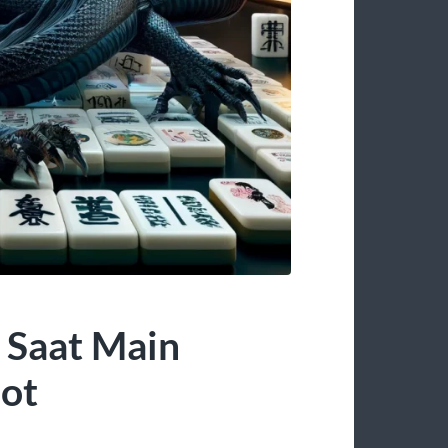
 Saat Main
ot