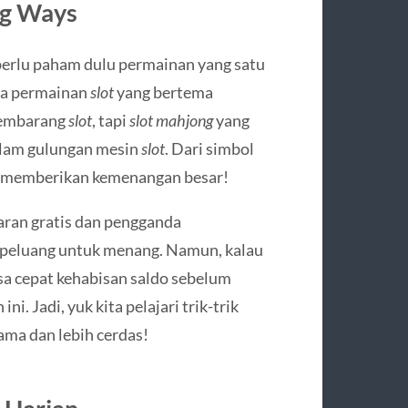
ng Ways
perlu paham dulu permainan yang satu
ua permainan
slot
yang bertema
sembarang
slot
, tapi
slot mahjong
yang
lam gulungan mesin
slot
. Dari simbol
a memberikan kemenangan besar!
taran gratis dan pengganda
k peluang untuk menang. Namun, kalau
isa cepat kehabisan saldo sebelum
. Jadi, yuk kita pelajari trik-trik
ama dan lebih cerdas!