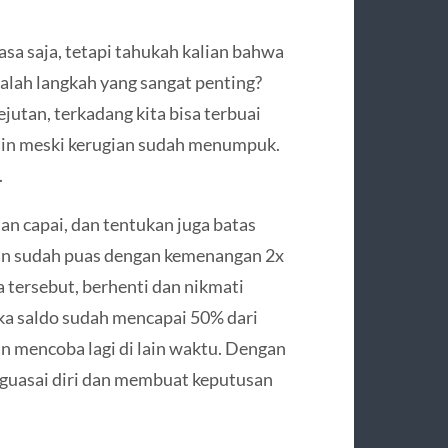
asa saja, tetapi tahukah kalian bahwa
lah langkah yang sangat penting?
jutan, terkadang kita bisa terbuai
ain meski kerugian sudah menumpuk.
.
an capai, dan tentukan juga batas
lian sudah puas dengan kemenangan 2x
a tersebut, berhenti dan nikmati
ika saldo sudah mencapai 50% dari
n mencoba lagi di lain waktu. Dengan
nguasai diri dan membuat keputusan