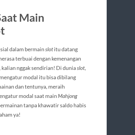
Saat Main
t
usial dalam bermain
slot
itu datang
 merasa terbuai dengan kemenangan
, kalian nggak sendirian! Di dunia
slot
,
 mengatur modal itu bisa dibilang
mainan dan tentunya, meraih
 mengatur modal saat main
Mahjong
permainan tanpa khawatir saldo habis
paham ya!