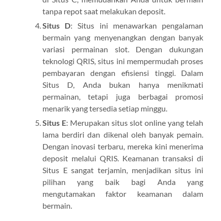
tanpa repot saat melakukan deposit.
Situs D
: Situs ini menawarkan pengalaman
bermain yang menyenangkan dengan banyak
variasi permainan slot. Dengan dukungan
teknologi QRIS, situs ini mempermudah proses
pembayaran dengan efisiensi tinggi. Dalam
Situs D, Anda bukan hanya menikmati
permainan, tetapi juga berbagai promosi
menarik yang tersedia setiap minggu.
Situs E
: Merupakan situs slot online yang telah
lama berdiri dan dikenal oleh banyak pemain.
Dengan inovasi terbaru, mereka kini menerima
deposit melalui QRIS. Keamanan transaksi di
Situs E sangat terjamin, menjadikan situs ini
pilihan yang baik bagi Anda yang
mengutamakan faktor keamanan dalam
bermain.