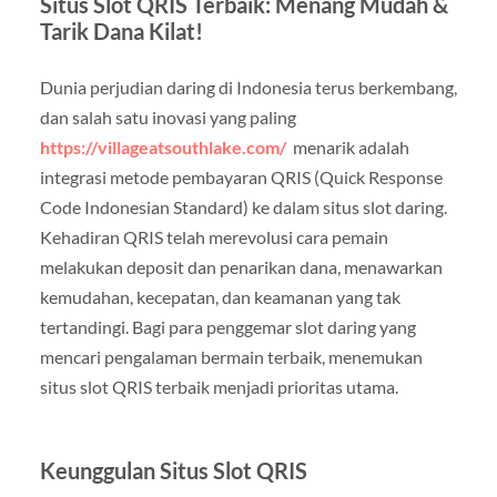
Situs Slot QRIS Terbaik: Menang Mudah &
Tarik Dana Kilat!
Dunia perjudian daring di Indonesia terus berkembang,
dan salah satu inovasi yang paling
https://villageatsouthlake.com/
menarik adalah
integrasi metode pembayaran QRIS (Quick Response
Code Indonesian Standard) ke dalam situs slot daring.
Kehadiran QRIS telah merevolusi cara pemain
melakukan deposit dan penarikan dana, menawarkan
kemudahan, kecepatan, dan keamanan yang tak
tertandingi. Bagi para penggemar slot daring yang
mencari pengalaman bermain terbaik, menemukan
situs slot QRIS terbaik menjadi prioritas utama.
Keunggulan Situs Slot QRIS