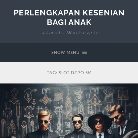
PERLENGKAPAN KESENIAN
BAGI ANAK
Just another WordPress site
SHOW MENU
TAG:
SLOT DEPO 5K