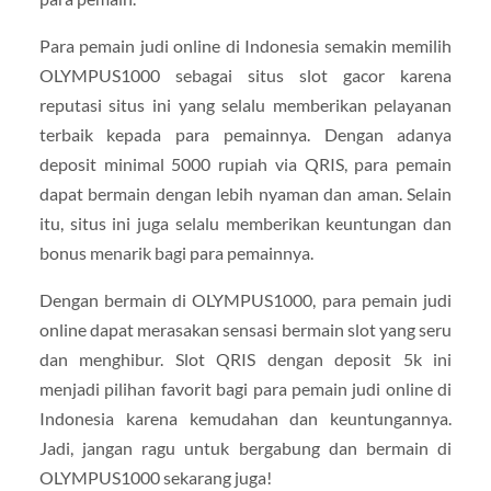
Para pemain judi online di Indonesia semakin memilih
OLYMPUS1000 sebagai situs slot gacor karena
reputasi situs ini yang selalu memberikan pelayanan
terbaik kepada para pemainnya. Dengan adanya
deposit minimal 5000 rupiah via QRIS, para pemain
dapat bermain dengan lebih nyaman dan aman. Selain
itu, situs ini juga selalu memberikan keuntungan dan
bonus menarik bagi para pemainnya.
Dengan bermain di OLYMPUS1000, para pemain judi
online dapat merasakan sensasi bermain slot yang seru
dan menghibur. Slot QRIS dengan deposit 5k ini
menjadi pilihan favorit bagi para pemain judi online di
Indonesia karena kemudahan dan keuntungannya.
Jadi, jangan ragu untuk bergabung dan bermain di
OLYMPUS1000 sekarang juga!