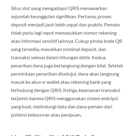
Situs slot yang mengadopsi QRIS menawarkan
sejumlah keunggulan signifikan. Pertama, proses
deposit menjadi jauh lebih cepat dan praktis. Pemain
tidak perlu lagi repot memasukkan nomor rekening
atau informasi sensitif lainnya. Cukup pindai kode QR
yang tersedia, masukkan nominal deposit, dan
transaksi selesai dalam hitungan detik. Kedua,
penarikan dana juga berlangsung dengan kilat. Setelah
permintaan penarikan disetujui, dana akan langsung
masuk ke akun e-wallet atau rekening bank yang
terhubung dengan QRIS. Ketiga, keamanan transaksi
terjamin karena QRIS menggunakan sistem enkripsi
yang kuat, melindungi data dan dana pemain dari
potensi kebocoran atau penipuan.