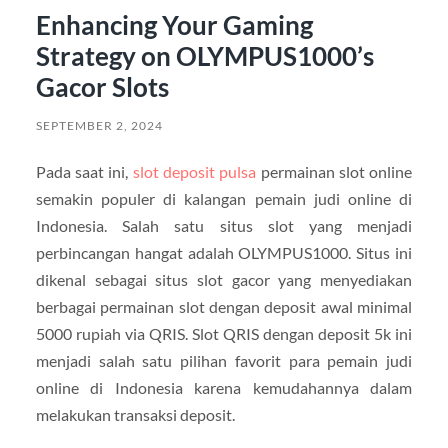
Enhancing Your Gaming
Strategy on OLYMPUS1000’s
Gacor Slots
SEPTEMBER 2, 2024
Pada saat ini,
slot deposit pulsa
permainan slot online
semakin populer di kalangan pemain judi online di
Indonesia. Salah satu situs slot yang menjadi
perbincangan hangat adalah OLYMPUS1000. Situs ini
dikenal sebagai situs slot gacor yang menyediakan
berbagai permainan slot dengan deposit awal minimal
5000 rupiah via QRIS. Slot QRIS dengan deposit 5k ini
menjadi salah satu pilihan favorit para pemain judi
online di Indonesia karena kemudahannya dalam
melakukan transaksi deposit.