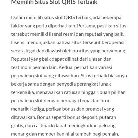
Memilih Situs Slot QRIS Terbaik
Dalam memilih situs slot QRIS terbaik, ada beberapa
faktor yang perlu diperhatikan. Pertama, pastikan situs
tersebut memiliki lisensi resmi dan reputasi yang baik.
Lisensi menunjukkan bahwa situs tersebut beroperasi
secara legal dan diawasi oleh otoritas yang berwenang.
Reputasi yang baik dapat dilihat dari ulasan dan
testimoni pemain lain. Kedua, perhatikan variasi
permainan slot yang ditawarkan. Situs terbaik biasanya
bekerja sama dengan penyedia perangkat lunak
terkemuka, menawarkan ratusan hingga ribuan pilihan
permainan slot dengan berbagai tema dan fitur
menarik. Ketiga, periksa bonus dan promosi yang
ditawarkan. Bonus seperti bonus deposit, putaran
gratis, dan cashback dapat meningkatkan peluang
menang dan memberikan nilai tambah bagi pemain.