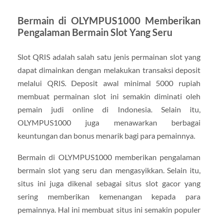
Bermain di OLYMPUS1000 Memberikan
Pengalaman Bermain Slot Yang Seru
Slot QRIS adalah salah satu jenis permainan slot yang
dapat dimainkan dengan melakukan transaksi deposit
melalui QRIS. Deposit awal minimal 5000 rupiah
membuat permainan slot ini semakin diminati oleh
pemain judi online di Indonesia. Selain itu,
OLYMPUS1000 juga menawarkan berbagai
keuntungan dan bonus menarik bagi para pemainnya.
Bermain di OLYMPUS1000 memberikan pengalaman
bermain slot yang seru dan mengasyikkan. Selain itu,
situs ini juga dikenal sebagai situs slot gacor yang
sering memberikan kemenangan kepada para
pemainnya. Hal ini membuat situs ini semakin populer