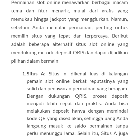
Permainan slot online menawarkan berbagai macam
tema dan fitur menarik, mulai dari grafis yang
memukau hingga jackpot yang menggiurkan. Namun,
sebelum Anda memulai permainan, penting untuk
memilih situs yang tepat dan terpercaya. Berikut
adalah beberapa alternatif situs slot online yang
mendukung metode deposit QRIS dan dapat dijadikan
pilihan dalam bermain:
Situs A
: Situs ini dikenal luas di kalangan
pemain slot online berkat reputasinya yang
solid dan penawaran permainan yang beragam.
Dengan dukungan QRIS, proses deposit
menjadi lebih cepat dan praktis. Anda bisa
melakukan deposit hanya dengan memindai
kode QR yang disediakan, sehingga uang Anda
langsung masuk ke saldo permainan tanpa
perlu menunggu lama. Selain itu, Situs A juga