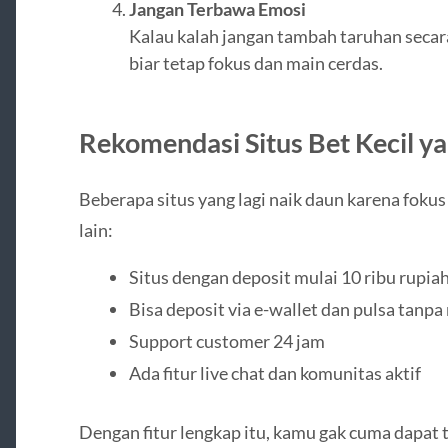
Jangan Terbawa Emosi
Kalau kalah jangan tambah taruhan secara
biar tetap fokus dan main cerdas.
Rekomendasi Situs Bet Kecil y
Beberapa situs yang lagi naik daun karena fokus 
lain:
Situs dengan deposit mulai 10 ribu rupia
Bisa deposit via e-wallet dan pulsa tanpa 
Support customer 24 jam
Ada fitur live chat dan komunitas aktif
Dengan fitur lengkap itu, kamu gak cuma dapat