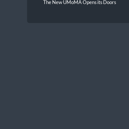
The New UMoMA Opens its Doors