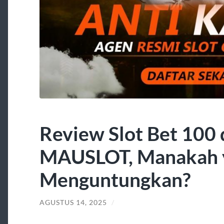
Review Slot Bet 100 
MAUSLOT, Manakah y
Menguntungkan?
AGUSTUS 14, 2025
/