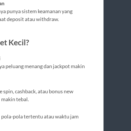
an
sanya punya sistem keamanan yang
aat deposit atau withdraw.
et Kecil?
i
nya peluang menang dan jackpot makin
ee spin, cashback, atau bonus new
 makin tebal.
i pola-pola tertentu atau waktu jam