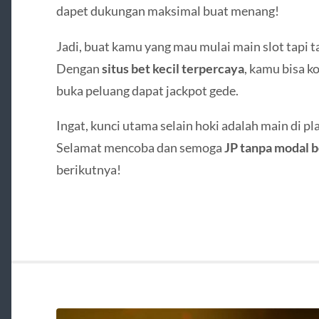
dapet dukungan maksimal buat menang!
Jadi, buat kamu yang mau mulai main slot tapi ta
Dengan
situs bet kecil terpercaya
, kamu bisa k
buka peluang dapat jackpot gede.
Ingat, kunci utama selain hoki adalah main di pl
Selamat mencoba dan semoga
JP tanpa modal b
berikutnya!