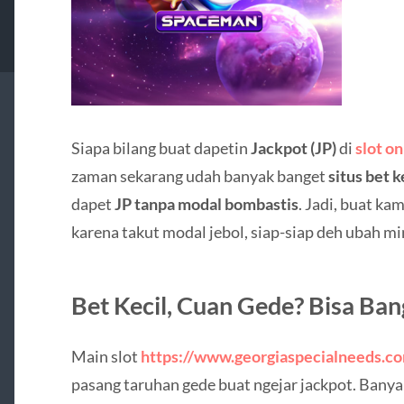
Siapa bilang buat dapetin
Jackpot (JP)
di
slot on
zaman sekarang udah banyak banget
situs bet 
dapet
JP tanpa modal bombastis
. Jadi, buat ka
karena takut modal jebol, siap-siap deh ubah mi
Bet Kecil, Cuan Gede? Bisa Ban
Main slot
https://www.georgiaspecialneeds.co
pasang taruhan gede buat ngejar jackpot. Banya