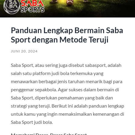
Panduan Lengkap Bermain Saba
Sport dengan Metode Teruji
JUNI 20, 2024
Saba Sport, atau sering juga disebut sabasport, adalah
salah satu platform judi bola terkemuka yang
menawarkan berbagai jenis taruhan menarik bagi para
penggemar sepakbola. Agar sukses dalam bermain di
Saba Sport, diperlukan pemahaman yang baik dan
strategi yang teruji. Berikut ini adalah panduan lengkap
untuk kamu yang ingin memaksimalkan kemenangan di
Saba Sport judi bola.
Memahami Dasar-Dasar Saba Sport