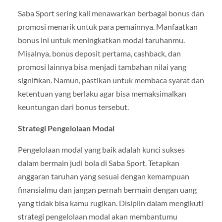
Saba Sport sering kali menawarkan berbagai bonus dan
promosi menarik untuk para pemainnya. Manfaatkan
bonus ini untuk meningkatkan modal taruhanmu.
Misalnya, bonus deposit pertama, cashback, dan
promosi lainnya bisa menjadi tambahan nilai yang
signifikan. Namun, pastikan untuk membaca syarat dan
ketentuan yang berlaku agar bisa memaksimalkan
keuntungan dari bonus tersebut.
Strategi Pengelolaan Modal
Pengelolaan modal yang baik adalah kunci sukses
dalam bermain judi bola di Saba Sport. Tetapkan
anggaran taruhan yang sesuai dengan kemampuan
finansialmu dan jangan pernah bermain dengan uang
yang tidak bisa kamu rugikan. Disiplin dalam mengikuti
strategi pengelolaan modal akan membantumu