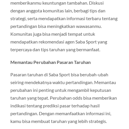
memberikanmu keuntungan tambahan. Diskusi
dengan anggota komunitas lain, berbagi tips dan
strategi, serta mendapatkan informasi terbaru tentang
pertandingan bisa meningkatkan wawasanmu.
Komunitas juga bisa menjadi tempat untuk
mendapatkan rekomendasi agen Saba Sport yang
terpercaya dan tips taruhan yang bermanfaat.
Memantau Perubahan Pasaran Taruhan
Pasaran taruhan di Saba Sport bisa berubah-ubah
seiring mendekatnya waktu pertandingan. Memantau
perubahan ini penting untuk mengambil keputusan
taruhan yang tepat. Perubahan odds bisa memberikan
indikasi tentang prediksi pasar terhadap hasil
pertandingan. Dengan memanfaatkan informasi ini,
kamu bisa membuat taruhan yang lebih strategis.