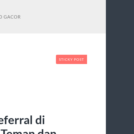
0 GACOR
STICKY POST
ferral di
 Teman dan