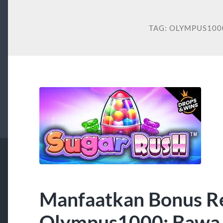
TAG:
OLYMPUS100
Manfaatkan Bonus Re
Olympus1000: Bawa