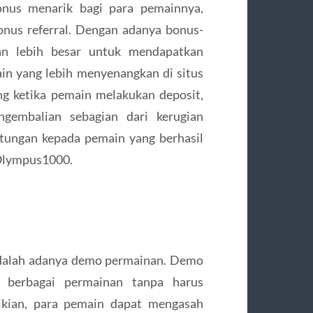
nus menarik bagi para pemainnya,
onus referral. Dengan adanya bonus-
an lebih besar untuk mendapatkan
n yang lebih menyenangkan di situs
g ketika pemain melakukan deposit,
gembalian sebagian dari kerugian
tungan kepada pemain yang berhasil
 Olympus1000.
adalah adanya demo permainan. Demo
berbagai permainan tanpa harus
kian, para pemain dapat mengasah