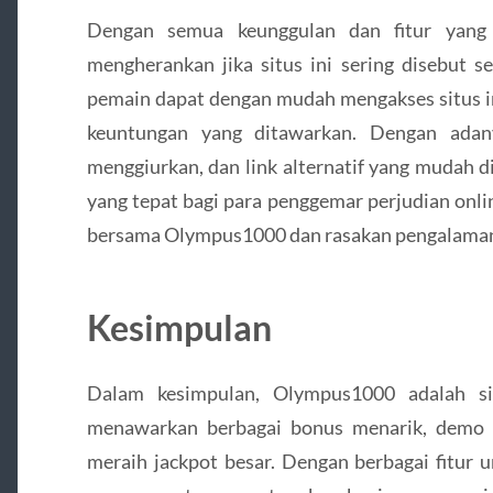
Dengan semua keunggulan dan fitur yang 
mengherankan jika situs ini sering disebut se
pemain dapat dengan mudah mengakses situs i
keuntungan yang ditawarkan. Dengan adan
menggiurkan, dan link alternatif yang mudah 
yang tepat bagi para penggemar perjudian onli
bersama Olympus1000 dan rasakan pengalaman 
Kesimpulan
Dalam kesimpulan, Olympus1000 adalah sit
menawarkan berbagai bonus menarik, demo 
meraih jackpot besar. Dengan berbagai fitur u