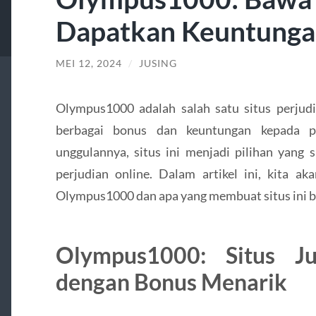
Dapatkan Keuntunga
MEI 12, 2024
/
JUSING
Olympus1000 adalah salah satu situs perjud
berbagai bonus dan keuntungan kepada pa
unggulannya, situs ini menjadi pilihan yang
perjudian online. Dalam artikel ini, kita a
Olympus1000 dan apa yang membuat situs ini b
Olympus1000: Situs Ju
dengan Bonus Menarik