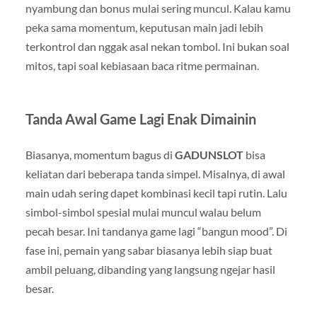
nyambung dan bonus mulai sering muncul. Kalau kamu
peka sama momentum, keputusan main jadi lebih
terkontrol dan nggak asal nekan tombol. Ini bukan soal
mitos, tapi soal kebiasaan baca ritme permainan.
Tanda Awal Game Lagi Enak Dimainin
Biasanya, momentum bagus di
GADUNSLOT
bisa
keliatan dari beberapa tanda simpel. Misalnya, di awal
main udah sering dapet kombinasi kecil tapi rutin. Lalu
simbol-simbol spesial mulai muncul walau belum
pecah besar. Ini tandanya game lagi “bangun mood”. Di
fase ini, pemain yang sabar biasanya lebih siap buat
ambil peluang, dibanding yang langsung ngejar hasil
besar.