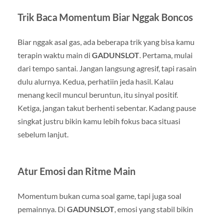
Trik Baca Momentum Biar Nggak Boncos
Biar nggak asal gas, ada beberapa trik yang bisa kamu
terapin waktu main di
GADUNSLOT
. Pertama, mulai
dari tempo santai. Jangan langsung agresif, tapi rasain
dulu alurnya. Kedua, perhatiin jeda hasil. Kalau
menang kecil muncul beruntun, itu sinyal positif.
Ketiga, jangan takut berhenti sebentar. Kadang pause
singkat justru bikin kamu lebih fokus baca situasi
sebelum lanjut.
Atur Emosi dan Ritme Main
Momentum bukan cuma soal game, tapi juga soal
pemainnya. Di
GADUNSLOT
, emosi yang stabil bikin