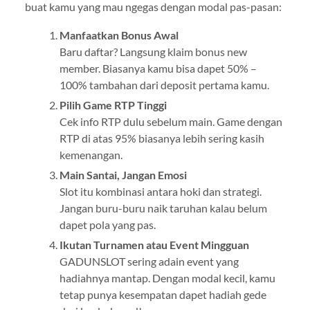
buat kamu yang mau ngegas dengan modal pas-pasan:
Manfaatkan Bonus Awal
Baru daftar? Langsung klaim bonus new
member. Biasanya kamu bisa dapet 50% –
100% tambahan dari deposit pertama kamu.
Pilih Game RTP Tinggi
Cek info RTP dulu sebelum main. Game dengan
RTP di atas 95% biasanya lebih sering kasih
kemenangan.
Main Santai, Jangan Emosi
Slot itu kombinasi antara hoki dan strategi.
Jangan buru-buru naik taruhan kalau belum
dapet pola yang pas.
Ikutan Turnamen atau Event Mingguan
GADUNSLOT sering adain event yang
hadiahnya mantap. Dengan modal kecil, kamu
tetap punya kesempatan dapet hadiah gede