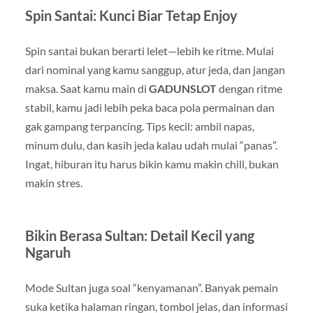
Spin Santai: Kunci Biar Tetap Enjoy
Spin santai bukan berarti lelet—lebih ke ritme. Mulai
dari nominal yang kamu sanggup, atur jeda, dan jangan
maksa. Saat kamu main di
GADUNSLOT
dengan ritme
stabil, kamu jadi lebih peka baca pola permainan dan
gak gampang terpancing. Tips kecil: ambil napas,
minum dulu, dan kasih jeda kalau udah mulai “panas”.
Ingat, hiburan itu harus bikin kamu makin chill, bukan
makin stres.
Bikin Berasa Sultan: Detail Kecil yang
Ngaruh
Mode Sultan juga soal “kenyamanan”. Banyak pemain
suka ketika halaman ringan, tombol jelas, dan informasi