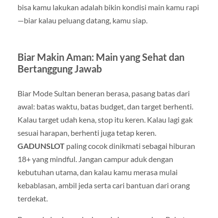
bisa kamu lakukan adalah bikin kondisi main kamu rapi
—biar kalau peluang datang, kamu siap.
Biar Makin Aman: Main yang Sehat dan
Bertanggung Jawab
Biar Mode Sultan beneran berasa, pasang batas dari
awal: batas waktu, batas budget, dan target berhenti.
Kalau target udah kena, stop itu keren. Kalau lagi gak
sesuai harapan, berhenti juga tetap keren.
GADUNSLOT
paling cocok dinikmati sebagai hiburan
18+ yang mindful. Jangan campur aduk dengan
kebutuhan utama, dan kalau kamu merasa mulai
kebablasan, ambil jeda serta cari bantuan dari orang
terdekat.