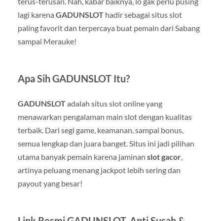
terus-terusan. Nah, kabar baiknya, lo gak perlu pusing
lagi karena
GADUNSLOT
hadir sebagai situs slot
paling favorit dan terpercaya buat pemain dari Sabang
sampai Merauke!
Apa Sih GADUNSLOT Itu?
GADUNSLOT
adalah situs slot online yang
menawarkan pengalaman main slot dengan kualitas
terbaik. Dari segi game, keamanan, sampai bonus,
semua lengkap dan juara banget. Situs ini jadi pilihan
utama banyak pemain karena jaminan
slot gacor
,
artinya peluang menang jackpot lebih sering dan
payout yang besar!
Link Resmi GADUNSLOT, Anti Susah &