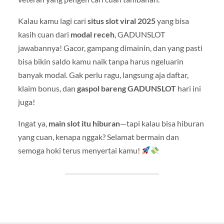
Kalau kamu lagi cari
situs slot viral 2025
yang bisa
kasih cuan dari
modal receh
, GADUNSLOT
jawabannya! Gacor, gampang dimainin, dan yang pasti
bisa bikin saldo kamu naik tanpa harus ngeluarin
banyak modal. Gak perlu ragu, langsung aja daftar,
klaim bonus, dan
gaspol bareng GADUNSLOT
hari ini
juga!
Ingat ya,
main slot itu hiburan
—tapi kalau bisa hiburan
yang cuan, kenapa nggak? Selamat bermain dan
semoga hoki terus menyertai kamu!