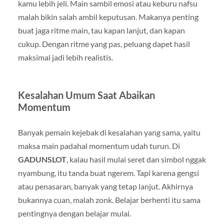
kamu lebih jeli. Main sambil emosi atau keburu nafsu
malah bikin salah ambil keputusan. Makanya penting
buat jaga ritme main, tau kapan lanjut, dan kapan
cukup. Dengan ritme yang pas, peluang dapet hasil
maksimal jadi lebih realistis.
Kesalahan Umum Saat Abaikan
Momentum
Banyak pemain kejebak di kesalahan yang sama, yaitu
maksa main padahal momentum udah turun. Di
GADUNSLOT
, kalau hasil mulai seret dan simbol nggak
nyambung, itu tanda buat ngerem. Tapi karena gengsi
atau penasaran, banyak yang tetap lanjut. Akhirnya
bukannya cuan, malah zonk. Belajar berhenti itu sama
pentingnya dengan belajar mulai.