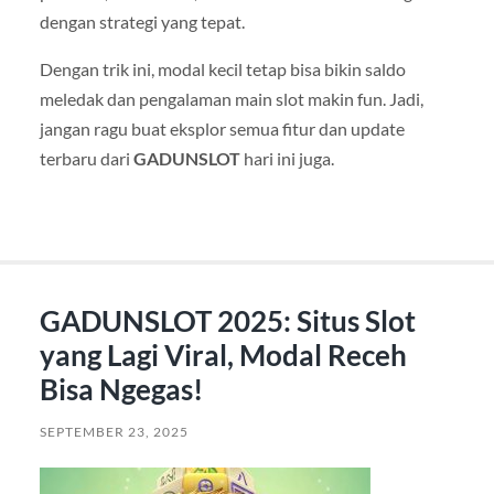
dengan strategi yang tepat.
Dengan trik ini, modal kecil tetap bisa bikin saldo
meledak dan pengalaman main slot makin fun. Jadi,
jangan ragu buat eksplor semua fitur dan update
terbaru dari
GADUNSLOT
hari ini juga.
GADUNSLOT 2025: Situs Slot
yang Lagi Viral, Modal Receh
Bisa Ngegas!
SEPTEMBER 23, 2025