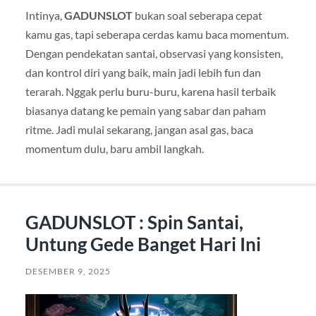
Intinya,
GADUNSLOT
bukan soal seberapa cepat
kamu gas, tapi seberapa cerdas kamu baca momentum.
Dengan pendekatan santai, observasi yang konsisten,
dan kontrol diri yang baik, main jadi lebih fun dan
terarah. Nggak perlu buru-buru, karena hasil terbaik
biasanya datang ke pemain yang sabar dan paham
ritme. Jadi mulai sekarang, jangan asal gas, baca
momentum dulu, baru ambil langkah.
GADUNSLOT : Spin Santai,
Untung Gede Banget Hari Ini
DESEMBER 9, 2025