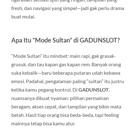
fresh, dan navigasi yang simpel—jadi gak perlu drama
buat mulai.
Apa Itu “Mode Sultan” di GADUNSLOT?
“Mode Sultan” itu mindset: main rapi, gak grasak-
grusuk, dan tau kapan gas kapan rem. Banyak orang
suka kebalik—baru beberapa putaran udah kebawa
emosi. Padahal, pengalaman paling “sultan” itu justru
ketika kamu pegang kontrol. Di
GADUNSLOT
,
nuansanya dibuat nyaman: pilihan permainan
beragam, akses cepat, dan tampilan yang bikin mata
betah. Hasil tiap orang bisa beda-beda, tapi feeling
mainnya tetap bisa kamu atur.