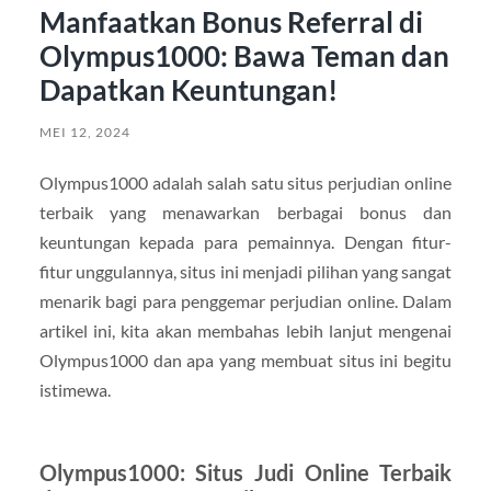
Manfaatkan Bonus Referral di
Olympus1000: Bawa Teman dan
Dapatkan Keuntungan!
MEI 12, 2024
Olympus1000 adalah salah satu situs perjudian online
terbaik yang menawarkan berbagai bonus dan
keuntungan kepada para pemainnya. Dengan fitur-
fitur unggulannya, situs ini menjadi pilihan yang sangat
menarik bagi para penggemar perjudian online. Dalam
artikel ini, kita akan membahas lebih lanjut mengenai
Olympus1000 dan apa yang membuat situs ini begitu
istimewa.
Olympus1000: Situs Judi Online Terbaik