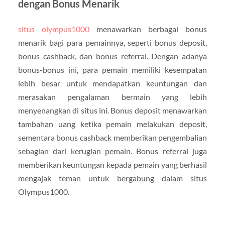
dengan Bonus Menarik
situs olympus1000
menawarkan berbagai bonus
menarik bagi para pemainnya, seperti bonus deposit,
bonus cashback, dan bonus referral. Dengan adanya
bonus-bonus ini, para pemain memiliki kesempatan
lebih besar untuk mendapatkan keuntungan dan
merasakan pengalaman bermain yang lebih
menyenangkan di situs ini. Bonus deposit menawarkan
tambahan uang ketika pemain melakukan deposit,
sementara bonus cashback memberikan pengembalian
sebagian dari kerugian pemain. Bonus referral juga
memberikan keuntungan kepada pemain yang berhasil
mengajak teman untuk bergabung dalam situs
Olympus1000.