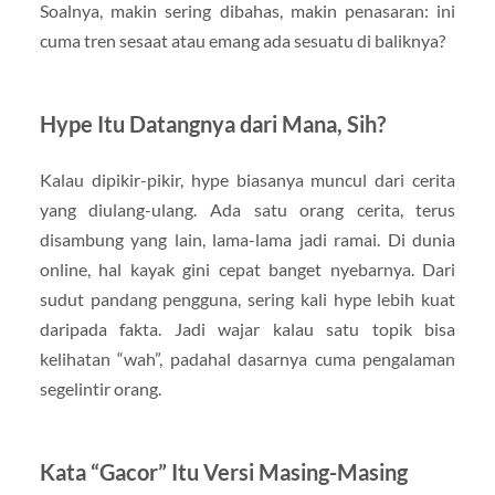
Soalnya, makin sering dibahas, makin penasaran: ini
cuma tren sesaat atau emang ada sesuatu di baliknya?
Hype Itu Datangnya dari Mana, Sih?
Kalau dipikir-pikir, hype biasanya muncul dari cerita
yang diulang-ulang. Ada satu orang cerita, terus
disambung yang lain, lama-lama jadi ramai. Di dunia
online, hal kayak gini cepat banget nyebarnya. Dari
sudut pandang pengguna, sering kali hype lebih kuat
daripada fakta. Jadi wajar kalau satu topik bisa
kelihatan “wah”, padahal dasarnya cuma pengalaman
segelintir orang.
Kata “Gacor” Itu Versi Masing-Masing