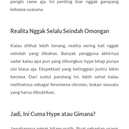
pengin rame aja. Ini penting biar nggak gampang
kebawa suasana.
Realita Nggak Selalu Seindah Omongan
Kalau dilihat lebih tenang, realita sering kali nggak
seindah yang dibahas. Banyak pengguna akhirnya
sadar kalau apa pun yang dibungkus hype tetap punya
sisi biasa aja. Ekspektasi yang ketinggian justru bikin
kecewa. Dari sudut pandang ini, lebih sehat kalau
melihatnya sebagai fenomena obrolan, bukan sesuatu
yang harus dibuktikan.
Jadi, Ini Cuma Hype atau Gimana?
Jawabannya nggak hitam-putih. Buat sebagian orang,