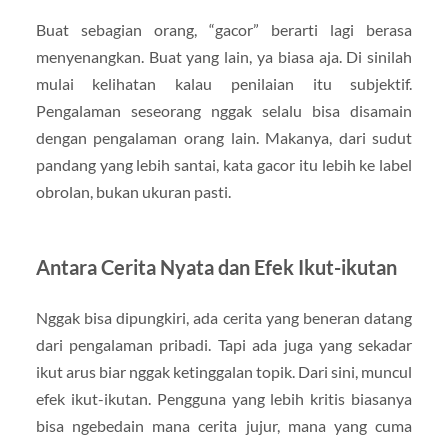
Buat sebagian orang, “gacor” berarti lagi berasa
menyenangkan. Buat yang lain, ya biasa aja. Di sinilah
mulai kelihatan kalau penilaian itu subjektif.
Pengalaman seseorang nggak selalu bisa disamain
dengan pengalaman orang lain. Makanya, dari sudut
pandang yang lebih santai, kata gacor itu lebih ke label
obrolan, bukan ukuran pasti.
Antara Cerita Nyata dan Efek Ikut-ikutan
Nggak bisa dipungkiri, ada cerita yang beneran datang
dari pengalaman pribadi. Tapi ada juga yang sekadar
ikut arus biar nggak ketinggalan topik. Dari sini, muncul
efek ikut-ikutan. Pengguna yang lebih kritis biasanya
bisa ngebedain mana cerita jujur, mana yang cuma