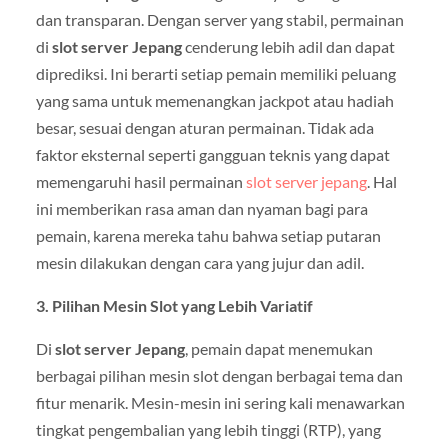
dan transparan. Dengan server yang stabil, permainan
di
slot server Jepang
cenderung lebih adil dan dapat
diprediksi. Ini berarti setiap pemain memiliki peluang
yang sama untuk memenangkan jackpot atau hadiah
besar, sesuai dengan aturan permainan. Tidak ada
faktor eksternal seperti gangguan teknis yang dapat
memengaruhi hasil permainan
slot server jepang
. Hal
ini memberikan rasa aman dan nyaman bagi para
pemain, karena mereka tahu bahwa setiap putaran
mesin dilakukan dengan cara yang jujur dan adil.
3. Pilihan Mesin Slot yang Lebih Variatif
Di
slot server Jepang
, pemain dapat menemukan
berbagai pilihan mesin slot dengan berbagai tema dan
fitur menarik. Mesin-mesin ini sering kali menawarkan
tingkat pengembalian yang lebih tinggi (RTP), yang