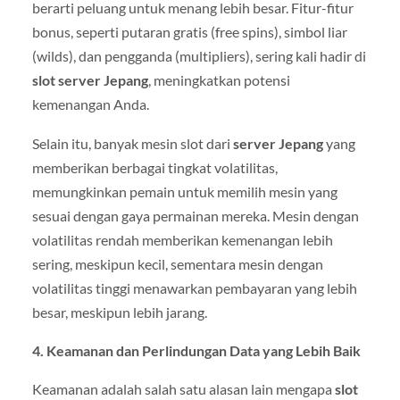
berarti peluang untuk menang lebih besar. Fitur-fitur
bonus, seperti putaran gratis (free spins), simbol liar
(wilds), dan pengganda (multipliers), sering kali hadir di
slot server Jepang
, meningkatkan potensi
kemenangan Anda.
Selain itu, banyak mesin slot dari
server Jepang
yang
memberikan berbagai tingkat volatilitas,
memungkinkan pemain untuk memilih mesin yang
sesuai dengan gaya permainan mereka. Mesin dengan
volatilitas rendah memberikan kemenangan lebih
sering, meskipun kecil, sementara mesin dengan
volatilitas tinggi menawarkan pembayaran yang lebih
besar, meskipun lebih jarang.
4. Keamanan dan Perlindungan Data yang Lebih Baik
Keamanan adalah salah satu alasan lain mengapa
slot