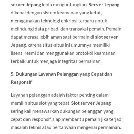
server Jepang
lebih menguntungkan.
Server Jepang
dikenal dengan sistem keamanan yang ketat,
menggunakan teknologi enkripsi terbaru untuk
melindungi data pribadi dan transaksi pemain. Pemain
dapat merasa lebih aman saat bermain di
slot server
Jepang
, karena situs-situs ini umumnya memiliki
lisensi resmi dan menggunakan protokol keamanan
terbaik untuk menjaga integritas permainan.
5. Dukungan Layanan Pelanggan yang Cepat dan
Responsif
Layanan pelanggan adalah faktor penting dalam
memilih situs slot yang tepat.
Slot server Jepang
sering kali menawarkan dukungan pelanggan yang
cepat dan responsif, siap membantu pemain jika terjadi
masalah teknis atau pertanyaan mengenai permainan.