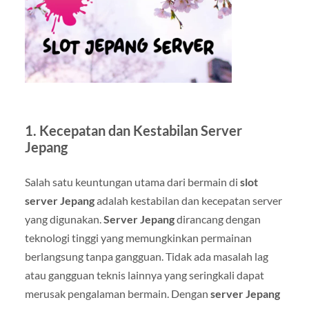
1. Kecepatan dan Kestabilan Server
Jepang
Salah satu keuntungan utama dari bermain di
slot
server Jepang
adalah kestabilan dan kecepatan server
yang digunakan.
Server Jepang
dirancang dengan
teknologi tinggi yang memungkinkan permainan
berlangsung tanpa gangguan. Tidak ada masalah lag
atau gangguan teknis lainnya yang seringkali dapat
merusak pengalaman bermain. Dengan
server Jepang