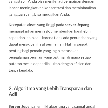
yang stabil, Anda bisa menikmati permainan dengan
lancar, meningkatkan konsentrasi dan meminimalkan
gangguan yang bisa merugikan Anda.
Kecepatan akses yang tinggi pada
server Jepang
memungkinkan mesin slot memberikan hasil lebih
cepat dan lebih adil, karena tidak ada penundaan yang
dapat mengubah hasil permainan. Hal ini sangat
penting bagi pemain yang ingin merasakan
pengalaman bermain yang optimal, di mana setiap
putaran mesin dapat dilakukan dengan efisien dan
tanpa kendala.
2. Algoritma yang Lebih Transparan dan
Adil
Server Jepang
memiliki algoritma yang sangat andal