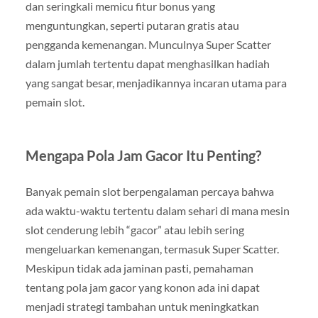
dan seringkali memicu fitur bonus yang
menguntungkan, seperti putaran gratis atau
pengganda kemenangan. Munculnya Super Scatter
dalam jumlah tertentu dapat menghasilkan hadiah
yang sangat besar, menjadikannya incaran utama para
pemain slot.
Mengapa Pola Jam Gacor Itu Penting?
Banyak pemain slot berpengalaman percaya bahwa
ada waktu-waktu tertentu dalam sehari di mana mesin
slot cenderung lebih “gacor” atau lebih sering
mengeluarkan kemenangan, termasuk Super Scatter.
Meskipun tidak ada jaminan pasti, pemahaman
tentang pola jam gacor yang konon ada ini dapat
menjadi strategi tambahan untuk meningkatkan