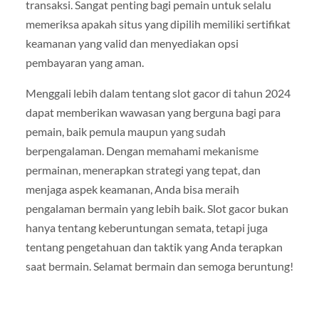
transaksi. Sangat penting bagi pemain untuk selalu
memeriksa apakah situs yang dipilih memiliki sertifikat
keamanan yang valid dan menyediakan opsi
pembayaran yang aman.
Menggali lebih dalam tentang slot gacor di tahun 2024
dapat memberikan wawasan yang berguna bagi para
pemain, baik pemula maupun yang sudah
berpengalaman. Dengan memahami mekanisme
permainan, menerapkan strategi yang tepat, dan
menjaga aspek keamanan, Anda bisa meraih
pengalaman bermain yang lebih baik. Slot gacor bukan
hanya tentang keberuntungan semata, tetapi juga
tentang pengetahuan dan taktik yang Anda terapkan
saat bermain. Selamat bermain dan semoga beruntung!