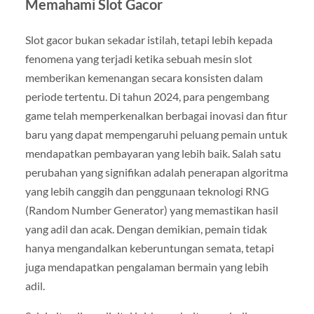
Memahami Slot Gacor
Slot gacor bukan sekadar istilah, tetapi lebih kepada
fenomena yang terjadi ketika sebuah mesin slot
memberikan kemenangan secara konsisten dalam
periode tertentu. Di tahun 2024, para pengembang
game telah memperkenalkan berbagai inovasi dan fitur
baru yang dapat mempengaruhi peluang pemain untuk
mendapatkan pembayaran yang lebih baik. Salah satu
perubahan yang signifikan adalah penerapan algoritma
yang lebih canggih dan penggunaan teknologi RNG
(Random Number Generator) yang memastikan hasil
yang adil dan acak. Dengan demikian, pemain tidak
hanya mengandalkan keberuntungan semata, tetapi
juga mendapatkan pengalaman bermain yang lebih
adil.