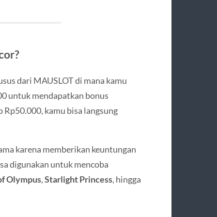
cor?
usus dari MAUSLOT di mana kamu
000 untuk mendapatkan bonus
o Rp50.000, kamu bisa langsung
utama karena memberikan keuntungan
 bisa digunakan untuk mencoba
of Olympus
,
Starlight Princess
, hingga