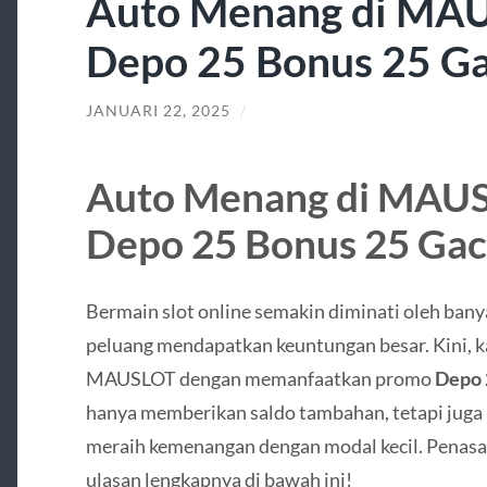
Auto Menang di MA
Depo 25 Bonus 25 G
JANUARI 22, 2025
/
Auto Menang di MAU
Depo 25 Bonus 25 Gac
Bermain slot online semakin diminati oleh bany
peluang mendapatkan keuntungan besar. Kini, 
MAUSLOT dengan memanfaatkan promo
Depo 
hanya memberikan saldo tambahan, tetapi juga
meraih kemenangan dengan modal kecil. Penasa
ulasan lengkapnya di bawah ini!