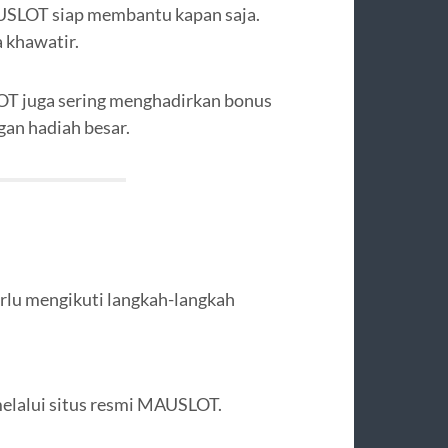
USLOT siap membantu kapan saja.
 khawatir.
T juga sering menghadirkan bonus
gan hadiah besar.
5
lu mengikuti langkah-langkah
melalui situs resmi MAUSLOT.