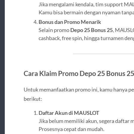
Jika mengalami kendala, tim support MA
Kamu bisa bermain dengan nyaman tanpa
Bonus dan Promo Menarik
Selain promo
Depo 25 Bonus 25
, MAUSLO
cashback, free spin, hingga turnamen den
Cara Klaim Promo Depo 25 Bonus 2
Untuk memanfaatkan promo ini, kamu hanya per
berikut:
Daftar Akun di MAUSLOT
Jika belum memiliki akun, segera daftar 
Prosesnya cepat dan mudah.