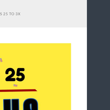
S 25 TO 3X