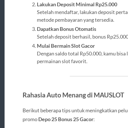
Lakukan Deposit Minimal Rp25.000
Setelah mendaftar, lakukan deposit per
metode pembayaran yang tersedia.
Dapatkan Bonus Otomatis
Setelah deposit berhasil, bonus Rp25.00
Mulai Bermain Slot Gacor
Dengan saldo total Rp50.000, kamu bisa
permainan slot favorit.
Rahasia Auto Menang di MAUSLOT
Berikut beberapa tips untuk meningkatkan pel
promo
Depo 25 Bonus 25 Gacor
: