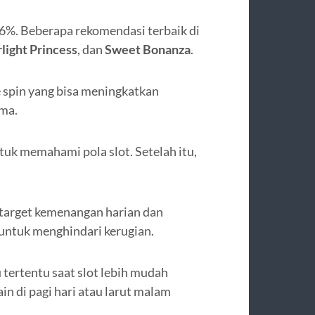
96%. Beberapa rekomendasi terbaik di
rlight Princess
, dan
Sweet Bonanza
.
e spin yang bisa meningkatkan
ma.
tuk memahami pola slot. Setelah itu,
 target kemenangan harian dan
 untuk menghindari kerugian.
tertentu saat slot lebih mudah
 di pagi hari atau larut malam